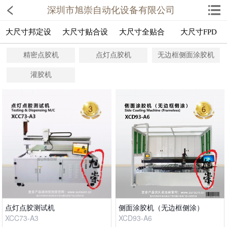
深圳市旭崇自动化设备有限公司
大尺寸邦定设
大尺寸贴合设
大尺寸全贴合
大尺寸FPD
精密点胶机
点灯点胶机
无边框侧面涂胶机
灌胶机
点灯点胶测试机
侧面涂胶机（无边框侧涂）
XCC73-A3
XCD93-A6