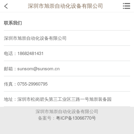
深圳市旭崇自动化设备有限公司
联系我们
深圳市旭崇自动化设备有限公司
电话：18682481431
邮箱：sunsom@sunsom.cn
传真：0755-29960795
地址：深圳市松岗碧头第三工业区三路一号旭崇装备园
深圳市旭崇自动化设备有限公司
备案号：
粤ICP备13066770号