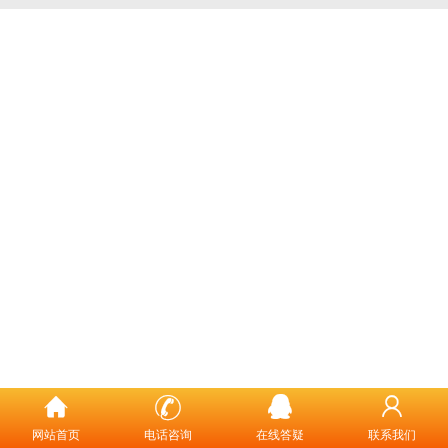
网站首页
电话咨询
在线答疑
联系我们